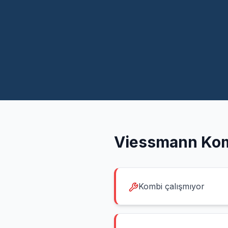
Viessmann
Kom
Kombi çalışmıyor