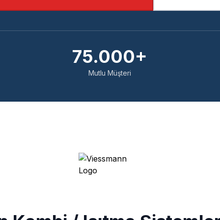
75.000+
Mutlu Müşteri