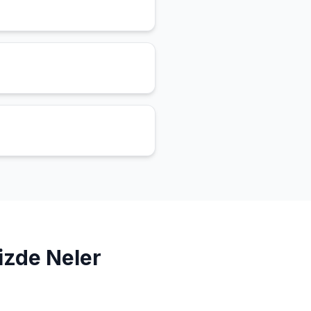
izde Neler