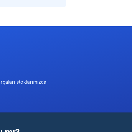
rçaları stoklarımızda