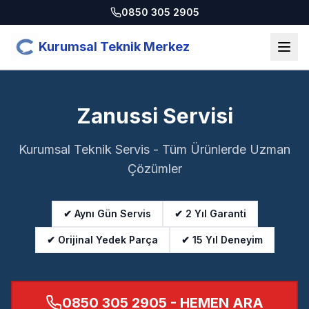
0850 305 2905
Kurumsal Teknik Merkez
Zanussi Servisi
Kurumsal Teknik Servis - Tüm Ürünlerde Uzman
Çözümler
✔ Aynı Gün Servis
✔ 2 Yıl Garanti
✔ Orijinal Yedek Parça
✔ 15 Yıl Deneyim
0850 305 2905
- HEMEN ARA