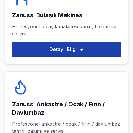
Zanussi
Bulaşık Makinesi
Profesyonel
bulaşık makinesi
tamiri, bakımı ve
servisi
Detaylı Bilgi
Zanussi
Ankastre / Ocak / Fırın /
Davlumbaz
Profesyonel
ankastre / ocak / fırın / davlumbaz
tamiri, bakımı ve servisi