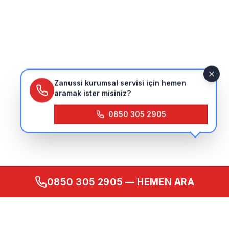
Zanussi kurumsal servisi için hemen
aramak ister misiniz?
0850 305 2905
0850 305 2905
— HEMEN ARA