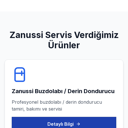
Zanussi
Servis Verdiğimiz
Ürünler
Zanussi
Buzdolabı / Derin Dondurucu
Profesyonel
buzdolabı / derin dondurucu
tamiri, bakımı ve servisi
Detaylı Bilgi