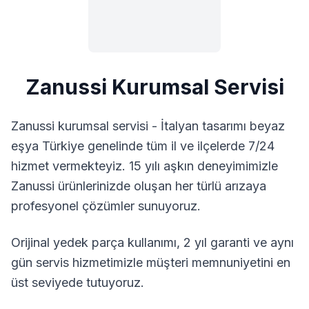
Zanussi
Kurumsal Servisi
Zanussi kurumsal servisi - İtalyan tasarımı beyaz
eşya
Türkiye genelinde tüm il ve ilçelerde 7/24
hizmet vermekteyiz. 15 yılı aşkın deneyimimizle
Zanussi
ürünlerinizde oluşan her türlü arızaya
profesyonel çözümler sunuyoruz.
Orijinal yedek parça kullanımı, 2 yıl garanti ve aynı
gün servis hizmetimizle müşteri memnuniyetini en
üst seviyede tutuyoruz.