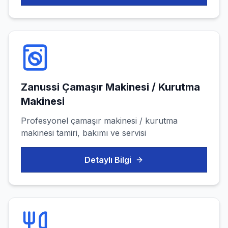
Zanussi
Çamaşır Makinesi / Kurutma
Makinesi
Profesyonel
çamaşır makinesi / kurutma
makinesi
tamiri, bakımı ve servisi
Detaylı Bilgi