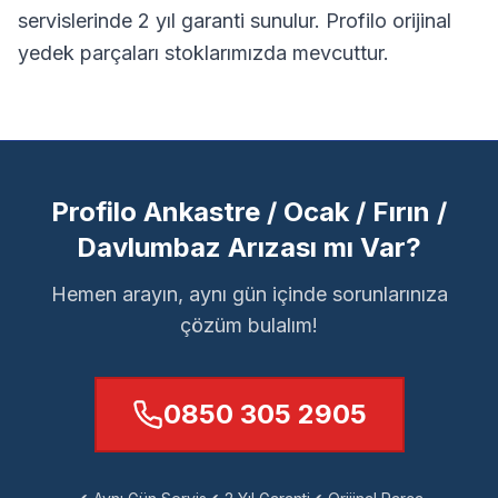
servislerinde 2 yıl garanti sunulur.
Profilo orijinal
yedek parçaları stoklarımızda mevcuttur.
Profilo Ankastre / Ocak / Fırın /
Davlumbaz Arızası mı Var?
Hemen arayın, aynı gün içinde sorunlarınıza
çözüm bulalım!
0850 305 2905