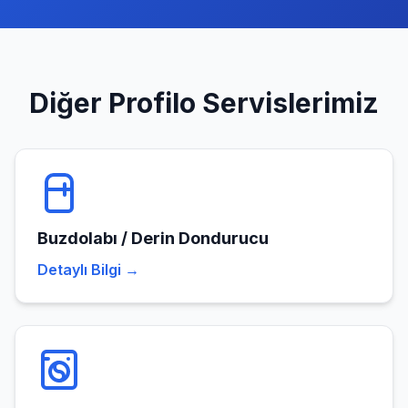
Diğer
Profilo
Servislerimiz
Buzdolabı / Derin Dondurucu
Detaylı Bilgi →