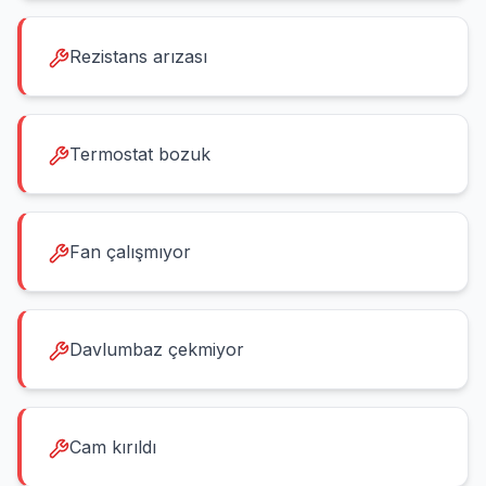
Rezistans arızası
Termostat bozuk
Fan çalışmıyor
Davlumbaz çekmiyor
Cam kırıldı