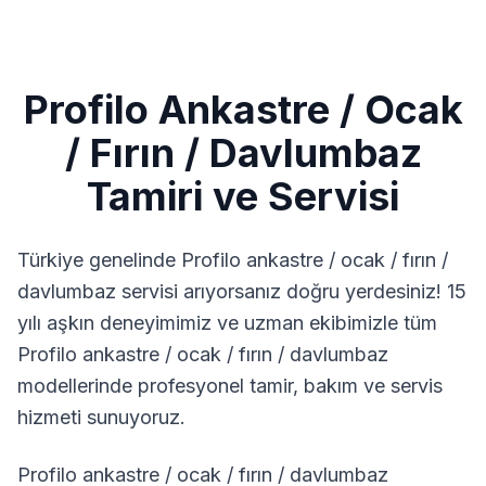
Profilo
Ankastre / Ocak
/ Fırın / Davlumbaz
Tamiri ve Servisi
Türkiye genelinde
Profilo
ankastre / ocak / fırın /
davlumbaz
servisi arıyorsanız doğru yerdesiniz! 15
yılı aşkın deneyimimiz ve uzman ekibimizle tüm
Profilo
ankastre / ocak / fırın / davlumbaz
modellerinde profesyonel tamir, bakım ve servis
hizmeti sunuyoruz.
Profilo ankastre / ocak / fırın / davlumbaz