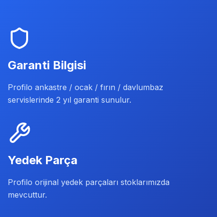
Garanti Bilgisi
Profilo ankastre / ocak / fırın / davlumbaz
servislerinde 2 yıl garanti sunulur.
Yedek Parça
Profilo orijinal yedek parçaları stoklarımızda
mevcuttur.