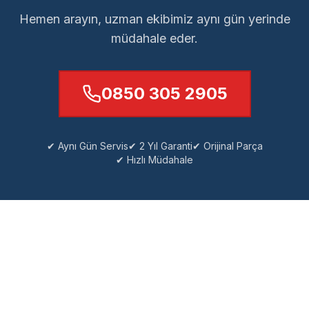
Hemen arayın, uzman ekibimiz aynı gün yerinde
müdahale eder.
0850 305 2905
✔ Aynı Gün Servis
✔ 2 Yıl Garanti
✔ Orijinal Parça
✔ Hızlı Müdahale