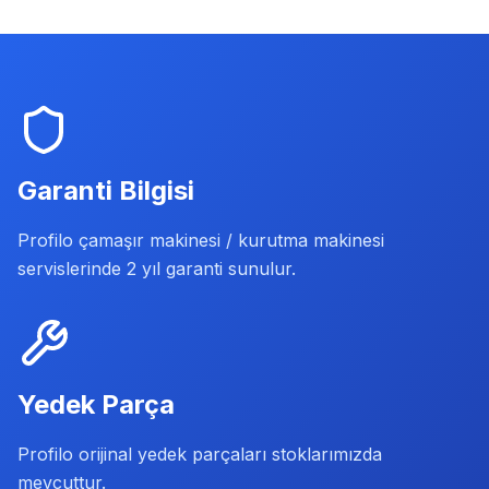
Garanti Bilgisi
Profilo çamaşır makinesi / kurutma makinesi
servislerinde 2 yıl garanti sunulur.
Yedek Parça
Profilo orijinal yedek parçaları stoklarımızda
mevcuttur.