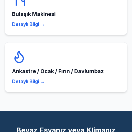
Bulaşık Makinesi
Detaylı Bilgi →
Ankastre / Ocak / Fırın / Davlumbaz
Detaylı Bilgi →
Beyaz Eşyanız veya Klimanız