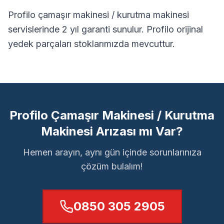
Profilo çamaşır makinesi / kurutma makinesi
servislerinde 2 yıl garanti sunulur.
Profilo orijinal
yedek parçaları stoklarımızda mevcuttur.
Profilo Çamaşır Makinesi / Kurutma
Makinesi Arızası mı Var?
Hemen arayın, aynı gün içinde sorunlarınıza
çözüm bulalım!
0850 305 2905