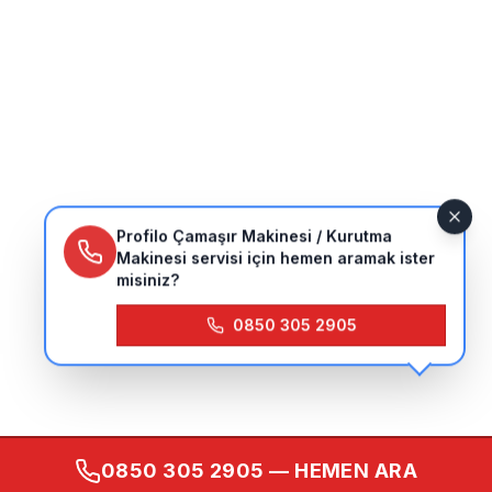
Profilo Çamaşır Makinesi / Kurutma
Makinesi servisi için hemen aramak ister
misiniz?
0850 305 2905
0850 305 2905
— HEMEN ARA