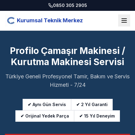
0850 305 2905
Kurumsal Teknik Merkez
Profilo Çamaşır Makinesi /
Kurutma Makinesi Servisi
Türkiye Geneli Profesyonel Tamir, Bakım ve Servis
Hizmeti - 7/24
✔ Aynı Gün Servis
✔ 2 Yıl Garanti
✔ Orijinal Yedek Parça
✔ 15 Yıl Deneyim