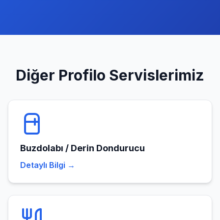
Diğer
Profilo
Servislerimiz
Buzdolabı / Derin Dondurucu
Detaylı Bilgi →