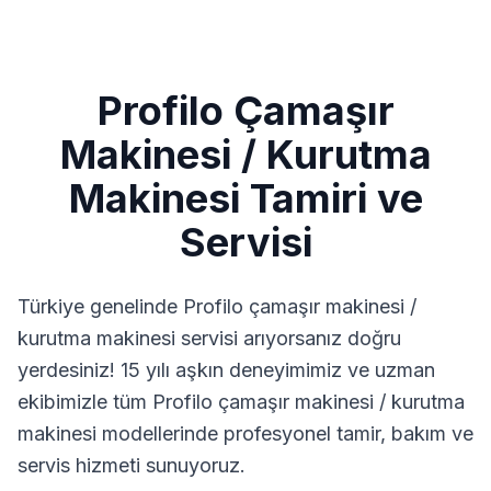
Profilo
Çamaşır
Makinesi / Kurutma
Makinesi
Tamiri ve
Servisi
Türkiye genelinde
Profilo
çamaşır makinesi /
kurutma makinesi
servisi arıyorsanız doğru
yerdesiniz! 15 yılı aşkın deneyimimiz ve uzman
ekibimizle tüm
Profilo
çamaşır makinesi / kurutma
makinesi
modellerinde profesyonel tamir, bakım ve
servis hizmeti sunuyoruz.