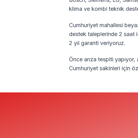
klima ve kombi teknik dest
Cumhuriyet
mahallesi beyaz
destek taleplerinde 2 saat 
2 yıl garanti veriyoruz.
Önce arıza tespiti yapıyor,
Cumhuriyet
sakinleri için 