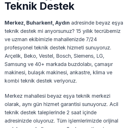
Teknik Destek
Merkez
,
Buharkent
,
Aydın
adresinde beyaz eşya
teknik destek mi arıyorsunuz? 15 yıllık tecrübemiz
ve uzman ekibimizle mahallenizde 7/24
profesyonel teknik destek hizmeti sunuyoruz.
Arçelik, Beko, Vestel, Bosch, Siemens, LG,
Samsung ve 40+ markada buzdolabı, çamaşır
makinesi, bulaşık makinesi, ankastre, klima ve
kombi teknik destek veriyoruz.
Merkez
mahallesi beyaz eşya teknik merkezi
olarak, aynı gün hizmet garantisi sunuyoruz. Acil
teknik destek taleplerinde 2 saat içinde
adresinizde oluyoruz. Tüm işlemlerimizde orijinal