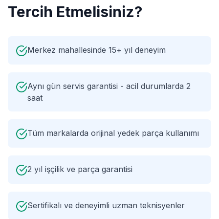
Tercih Etmelisiniz?
Merkez mahallesinde 15+ yıl deneyim
Aynı gün servis garantisi - acil durumlarda 2
saat
Tüm markalarda orijinal yedek parça kullanımı
2 yıl işçilik ve parça garantisi
Sertifikalı ve deneyimli uzman teknisyenler