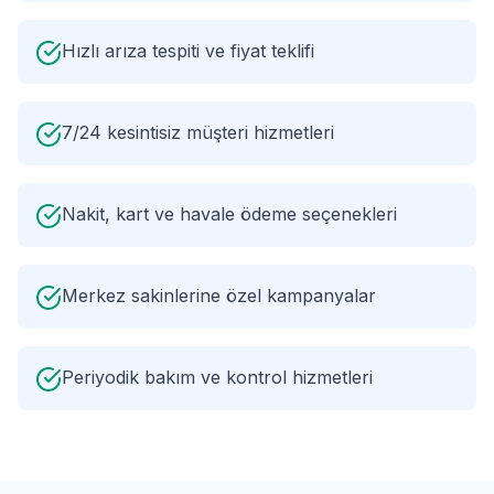
Hızlı arıza tespiti ve fiyat teklifi
7/24 kesintisiz müşteri hizmetleri
Nakit, kart ve havale ödeme seçenekleri
Merkez sakinlerine özel kampanyalar
Periyodik bakım ve kontrol hizmetleri