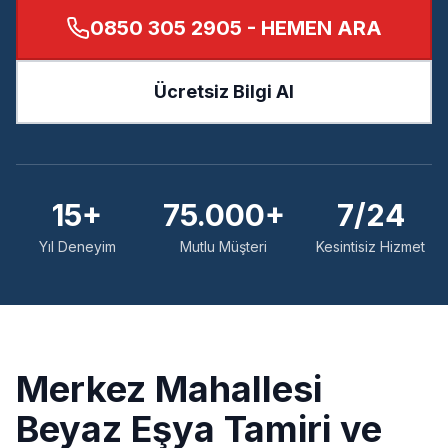
0850 305 2905
- HEMEN ARA
Ücretsiz Bilgi Al
15+
75.000+
7/24
Yıl Deneyim
Mutlu Müşteri
Kesintisiz Hizmet
Merkez
Mahallesi
Beyaz Eşya Tamiri ve