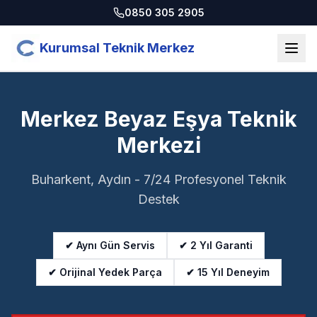
0850 305 2905
Kurumsal Teknik Merkez
Merkez Beyaz Eşya Teknik
Merkezi
Buharkent, Aydın - 7/24 Profesyonel Teknik
Destek
✔ Aynı Gün Servis
✔ 2 Yıl Garanti
✔ Orijinal Yedek Parça
✔ 15 Yıl Deneyim