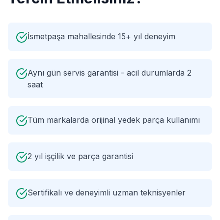
İsmetpaşa mahallesinde 15+ yıl deneyim
Aynı gün servis garantisi - acil durumlarda 2
saat
Tüm markalarda orijinal yedek parça kullanımı
2 yıl işçilik ve parça garantisi
Sertifikalı ve deneyimli uzman teknisyenler