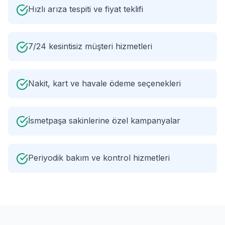
Hızlı arıza tespiti ve fiyat teklifi
7/24 kesintisiz müşteri hizmetleri
Nakit, kart ve havale ödeme seçenekleri
İsmetpaşa sakinlerine özel kampanyalar
Periyodik bakım ve kontrol hizmetleri