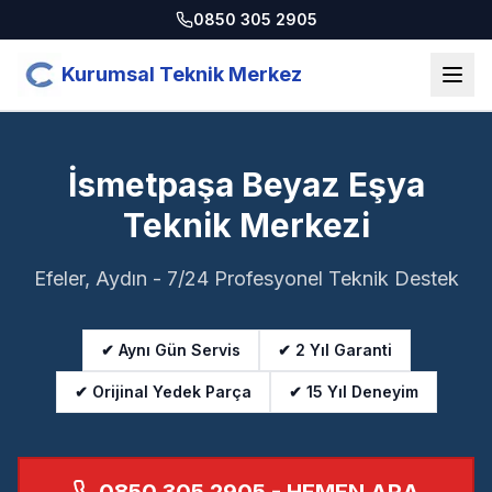
0850 305 2905
Kurumsal Teknik Merkez
İsmetpaşa Beyaz Eşya
Teknik Merkezi
Efeler, Aydın - 7/24 Profesyonel Teknik Destek
✔ Aynı Gün Servis
✔ 2 Yıl Garanti
✔ Orijinal Yedek Parça
✔ 15 Yıl Deneyim