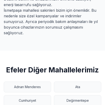
enerji tasarrufu sağlıyoruz.
İsmetpaşa
mahallesi sakinleri bizim için önemlidir. Bu
nedenle size özel kampanyalar ve indirimler
sunuyoruz. Ayrıca periyodik bakım anlaşmaları ile yıl
boyunca cihazlarınızın sorunsuz çalışmasını
sağlıyoruz.
Efeler
Diğer Mahallelerimiz
Adnan Menderes
Ata
Cumhuriyet
Değirmentepe