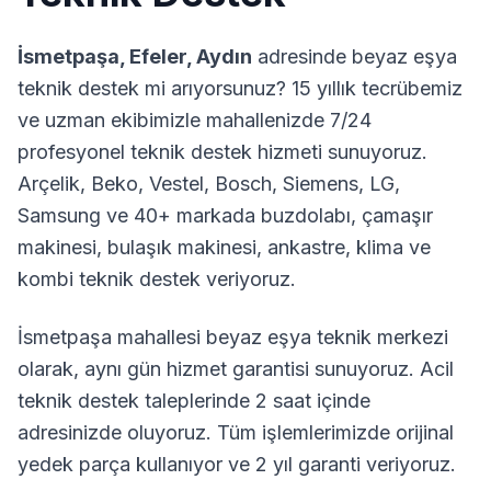
İsmetpaşa
,
Efeler
,
Aydın
adresinde beyaz eşya
teknik destek mi arıyorsunuz? 15 yıllık tecrübemiz
ve uzman ekibimizle mahallenizde 7/24
profesyonel teknik destek hizmeti sunuyoruz.
Arçelik, Beko, Vestel, Bosch, Siemens, LG,
Samsung ve 40+ markada buzdolabı, çamaşır
makinesi, bulaşık makinesi, ankastre, klima ve
kombi teknik destek veriyoruz.
İsmetpaşa
mahallesi beyaz eşya teknik merkezi
olarak, aynı gün hizmet garantisi sunuyoruz. Acil
teknik destek taleplerinde 2 saat içinde
adresinizde oluyoruz. Tüm işlemlerimizde orijinal
yedek parça kullanıyor ve 2 yıl garanti veriyoruz.