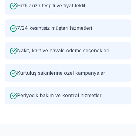
Hızlı arıza tespiti ve fiyat teklifi
7/24 kesintisiz müşteri hizmetleri
Nakit, kart ve havale ödeme seçenekleri
Kurtuluş sakinlerine özel kampanyalar
Periyodik bakım ve kontrol hizmetleri