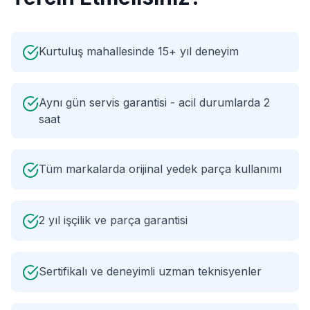
Kurtuluş mahallesinde 15+ yıl deneyim
Aynı gün servis garantisi - acil durumlarda 2
saat
Tüm markalarda orijinal yedek parça kullanımı
2 yıl işçilik ve parça garantisi
Sertifikalı ve deneyimli uzman teknisyenler