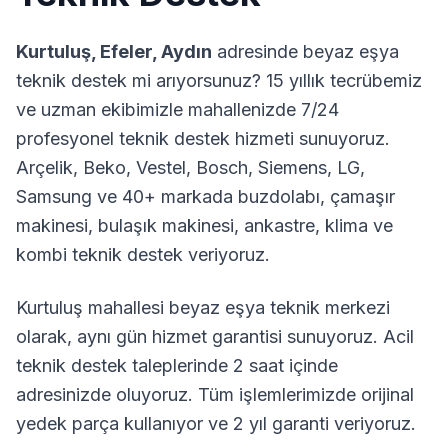
Kurtuluş
,
Efeler
,
Aydın
adresinde beyaz eşya
teknik destek mi arıyorsunuz? 15 yıllık tecrübemiz
ve uzman ekibimizle mahallenizde 7/24
profesyonel teknik destek hizmeti sunuyoruz.
Arçelik, Beko, Vestel, Bosch, Siemens, LG,
Samsung ve 40+ markada buzdolabı, çamaşır
makinesi, bulaşık makinesi, ankastre, klima ve
kombi teknik destek veriyoruz.
Kurtuluş
mahallesi beyaz eşya teknik merkezi
olarak, aynı gün hizmet garantisi sunuyoruz. Acil
teknik destek taleplerinde 2 saat içinde
adresinizde oluyoruz. Tüm işlemlerimizde orijinal
yedek parça kullanıyor ve 2 yıl garanti veriyoruz.