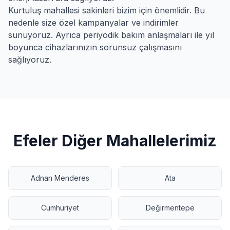
Kurtuluş
mahallesi sakinleri bizim için önemlidir. Bu
nedenle size özel kampanyalar ve indirimler
sunuyoruz. Ayrıca periyodik bakım anlaşmaları ile yıl
boyunca cihazlarınızın sorunsuz çalışmasını
sağlıyoruz.
Efeler
Diğer Mahallelerimiz
Adnan Menderes
Ata
Cumhuriyet
Değirmentepe