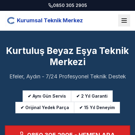
0850 305 2905
Kurumsal Teknik Merkez
Kurtuluş Beyaz Eşya Teknik
Merkezi
Efeler, Aydın - 7/24 Profesyonel Teknik Destek
✔ Aynı Gün Servis
✔ 2 Yıl Garanti
✔ Orijinal Yedek Parça
✔ 15 Yıl Deneyim