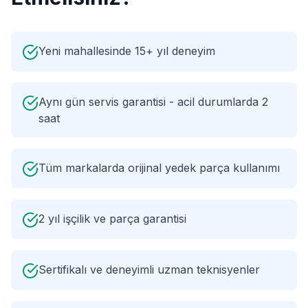
Yeni mahallesinde 15+ yıl deneyim
Aynı gün servis garantisi - acil durumlarda 2
saat
Tüm markalarda orijinal yedek parça kullanımı
2 yıl işçilik ve parça garantisi
Sertifikalı ve deneyimli uzman teknisyenler