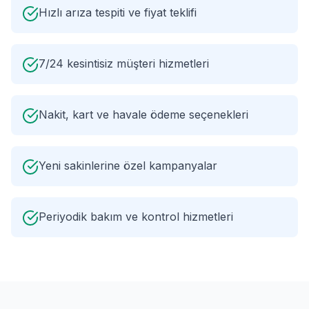
Hızlı arıza tespiti ve fiyat teklifi
7/24 kesintisiz müşteri hizmetleri
Nakit, kart ve havale ödeme seçenekleri
Yeni sakinlerine özel kampanyalar
Periyodik bakım ve kontrol hizmetleri