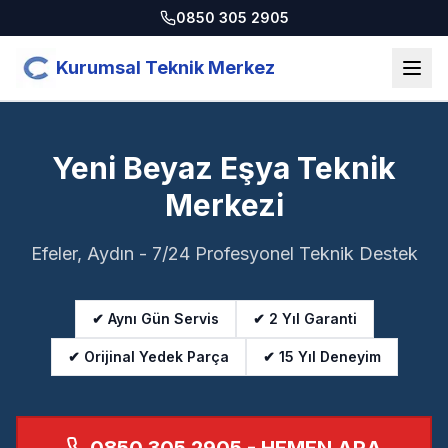
0850 305 2905
Kurumsal Teknik Merkez
Yeni Beyaz Eşya Teknik
Merkezi
Efeler, Aydın - 7/24 Profesyonel Teknik Destek
✔ Aynı Gün Servis
✔ 2 Yıl Garanti
✔ Orijinal Yedek Parça
✔ 15 Yıl Deneyim