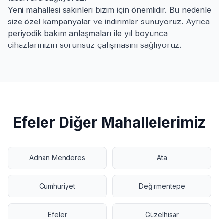
Yeni
mahallesi sakinleri bizim için önemlidir. Bu nedenle
size özel kampanyalar ve indirimler sunuyoruz. Ayrıca
periyodik bakım anlaşmaları ile yıl boyunca
cihazlarınızın sorunsuz çalışmasını sağlıyoruz.
Efeler
Diğer Mahallelerimiz
Adnan Menderes
Ata
Cumhuriyet
Değirmentepe
Efeler
Güzelhisar