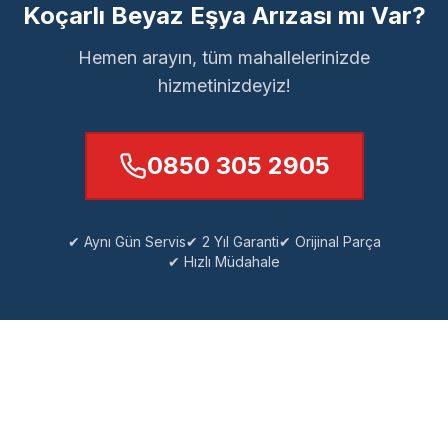
Koçarlı Beyaz Eşya Arızası mı Var?
Hemen arayın, tüm mahallelerinizde
hizmetinizdeyiz!
0850 305 2905
✔ Aynı Gün Servis
✔ 2 Yıl Garanti
✔ Orijinal Parça
✔ Hızlı Müdahale