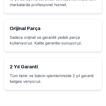
markalarda profesyonel hizmet.
Orijinal Parça
Sadece orijinal ve garantili yedek parça
kullanıyoruz. Kalite garantisi sunuyoruz.
2 Yıl Garanti
Tüm tamir ve bakım işlemlerimizde 2 yıl garanti
belgesi veriyoruz.