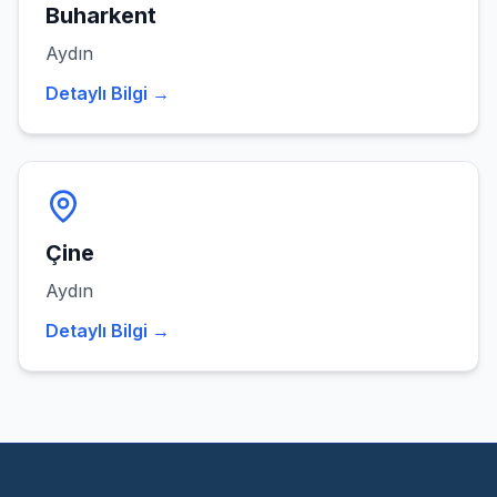
Buharkent
Aydın
Detaylı Bilgi →
Çine
Aydın
Detaylı Bilgi →