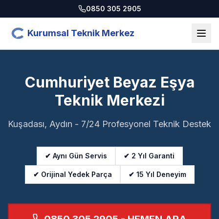
0850 305 2905
Kurumsal Teknik Merkez
Cumhuriyet Beyaz Eşya
Teknik Merkezi
Kuşadası, Aydın - 7/24 Profesyonel Teknik Destek
✔ Aynı Gün Servis
✔ 2 Yıl Garanti
✔ Orijinal Yedek Parça
✔ 15 Yıl Deneyim