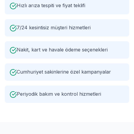
Hızlı arıza tespiti ve fiyat teklifi
7/24 kesintisiz müşteri hizmetleri
Nakit, kart ve havale ödeme seçenekleri
Cumhuriyet sakinlerine özel kampanyalar
Periyodik bakım ve kontrol hizmetleri