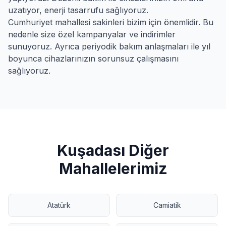
uzatıyor, enerji tasarrufu sağlıyoruz.
Cumhuriyet
mahallesi sakinleri bizim için önemlidir. Bu
nedenle size özel kampanyalar ve indirimler
sunuyoruz. Ayrıca periyodik bakım anlaşmaları ile yıl
boyunca cihazlarınızın sorunsuz çalışmasını
sağlıyoruz.
Kuşadası
Diğer
Mahallelerimiz
Atatürk
Camiatik