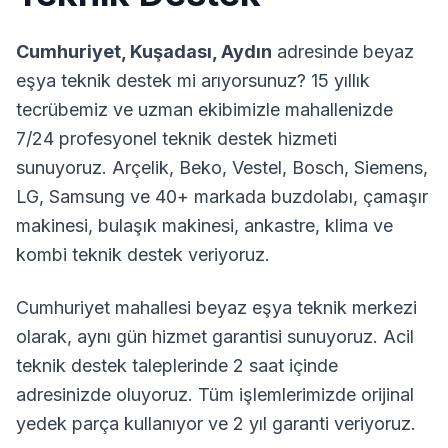
Cumhuriyet
,
Kuşadası
,
Aydın
adresinde beyaz
eşya teknik destek mi arıyorsunuz? 15 yıllık
tecrübemiz ve uzman ekibimizle mahallenizde
7/24 profesyonel teknik destek hizmeti
sunuyoruz. Arçelik, Beko, Vestel, Bosch, Siemens,
LG, Samsung ve 40+ markada buzdolabı, çamaşır
makinesi, bulaşık makinesi, ankastre, klima ve
kombi teknik destek veriyoruz.
Cumhuriyet
mahallesi beyaz eşya teknik merkezi
olarak, aynı gün hizmet garantisi sunuyoruz. Acil
teknik destek taleplerinde 2 saat içinde
adresinizde oluyoruz. Tüm işlemlerimizde orijinal
yedek parça kullanıyor ve 2 yıl garanti veriyoruz.