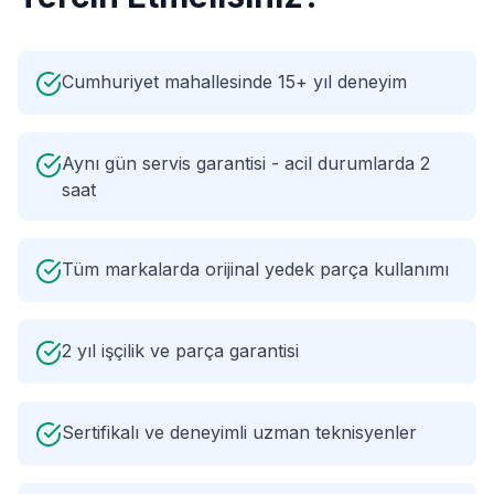
Cumhuriyet mahallesinde 15+ yıl deneyim
Aynı gün servis garantisi - acil durumlarda 2
saat
Tüm markalarda orijinal yedek parça kullanımı
2 yıl işçilik ve parça garantisi
Sertifikalı ve deneyimli uzman teknisyenler