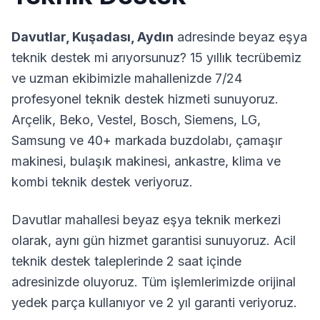
Davutlar
,
Kuşadası
,
Aydın
adresinde beyaz eşya
teknik destek mi arıyorsunuz? 15 yıllık tecrübemiz
ve uzman ekibimizle mahallenizde 7/24
profesyonel teknik destek hizmeti sunuyoruz.
Arçelik, Beko, Vestel, Bosch, Siemens, LG,
Samsung ve 40+ markada buzdolabı, çamaşır
makinesi, bulaşık makinesi, ankastre, klima ve
kombi teknik destek veriyoruz.
Davutlar
mahallesi beyaz eşya teknik merkezi
olarak, aynı gün hizmet garantisi sunuyoruz. Acil
teknik destek taleplerinde 2 saat içinde
adresinizde oluyoruz. Tüm işlemlerimizde orijinal
yedek parça kullanıyor ve 2 yıl garanti veriyoruz.