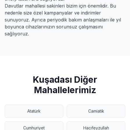
Davutlar
mahallesi sakinleri bizim için önemlidir. Bu
nedenle size özel kampanyalar ve indirimler
sunuyoruz. Ayrıca periyodik bakım anlaşmaları ile yıl
boyunca cihazlarınızın sorunsuz çalışmasını
sağlıyoruz.
Kuşadası
Diğer
Mahallelerimiz
Atatürk
Camiatik
Cumhuriyet
Hacıfeyzullah