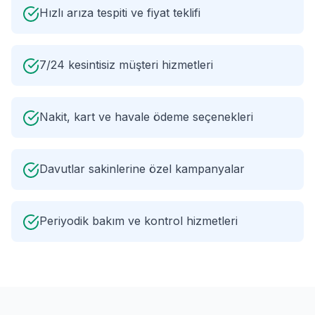
Hızlı arıza tespiti ve fiyat teklifi
7/24 kesintisiz müşteri hizmetleri
Nakit, kart ve havale ödeme seçenekleri
Davutlar sakinlerine özel kampanyalar
Periyodik bakım ve kontrol hizmetleri