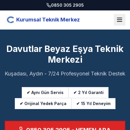
0850 305 2905
Kurumsal Teknik Merkez
Davutlar Beyaz Eşya Teknik
Merkezi
Kuşadası, Aydın - 7/24 Profesyonel Teknik Destek
✔ Aynı Gün Servis
✔ 2 Yıl Garanti
✔ Orijinal Yedek Parça
✔ 15 Yıl Deneyim