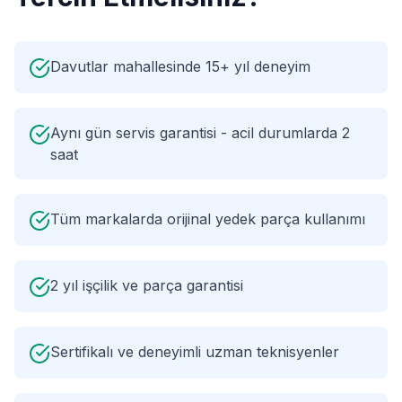
Davutlar mahallesinde 15+ yıl deneyim
Aynı gün servis garantisi - acil durumlarda 2
saat
Tüm markalarda orijinal yedek parça kullanımı
2 yıl işçilik ve parça garantisi
Sertifikalı ve deneyimli uzman teknisyenler