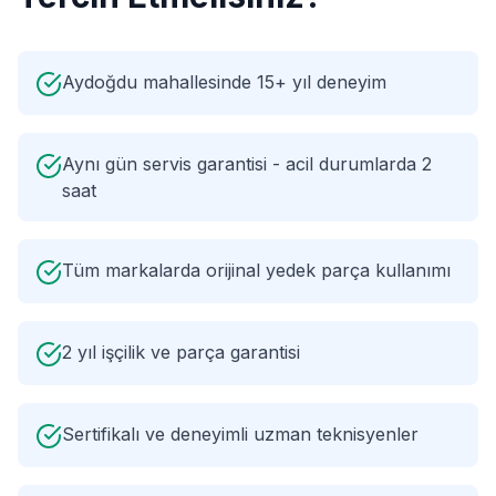
Aydoğdu mahallesinde 15+ yıl deneyim
Aynı gün servis garantisi - acil durumlarda 2
saat
Tüm markalarda orijinal yedek parça kullanımı
2 yıl işçilik ve parça garantisi
Sertifikalı ve deneyimli uzman teknisyenler