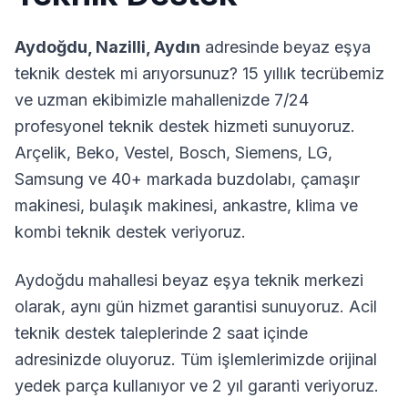
Aydoğdu
,
Nazilli
,
Aydın
adresinde beyaz eşya
teknik destek mi arıyorsunuz? 15 yıllık tecrübemiz
ve uzman ekibimizle mahallenizde 7/24
profesyonel teknik destek hizmeti sunuyoruz.
Arçelik, Beko, Vestel, Bosch, Siemens, LG,
Samsung ve 40+ markada buzdolabı, çamaşır
makinesi, bulaşık makinesi, ankastre, klima ve
kombi teknik destek veriyoruz.
Aydoğdu
mahallesi beyaz eşya teknik merkezi
olarak, aynı gün hizmet garantisi sunuyoruz. Acil
teknik destek taleplerinde 2 saat içinde
adresinizde oluyoruz. Tüm işlemlerimizde orijinal
yedek parça kullanıyor ve 2 yıl garanti veriyoruz.