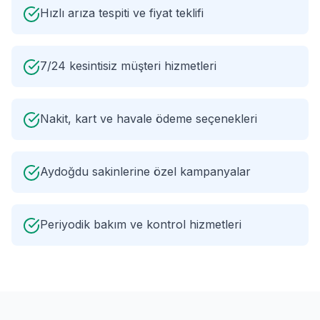
Hızlı arıza tespiti ve fiyat teklifi
7/24 kesintisiz müşteri hizmetleri
Nakit, kart ve havale ödeme seçenekleri
Aydoğdu sakinlerine özel kampanyalar
Periyodik bakım ve kontrol hizmetleri