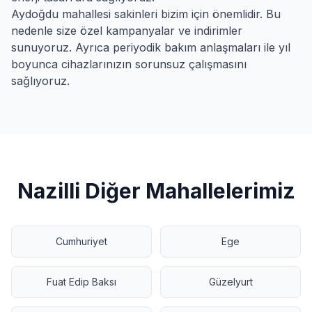
Aydoğdu
mahallesi sakinleri bizim için önemlidir. Bu
nedenle size özel kampanyalar ve indirimler
sunuyoruz. Ayrıca periyodik bakım anlaşmaları ile yıl
boyunca cihazlarınızın sorunsuz çalışmasını
sağlıyoruz.
Nazilli
Diğer Mahallelerimiz
Cumhuriyet
Ege
Fuat Edip Baksı
Güzelyurt