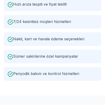
Hızlı arıza tespiti ve fiyat teklifi
7/24 kesintisiz müşteri hizmetleri
Nakit, kart ve havale ödeme seçenekleri
Sümer sakinlerine özel kampanyalar
Periyodik bakım ve kontrol hizmetleri