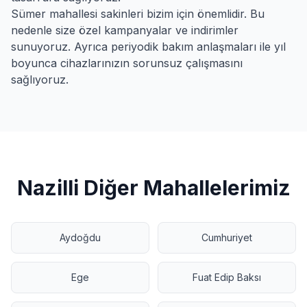
Sümer
mahallesi sakinleri bizim için önemlidir. Bu
nedenle size özel kampanyalar ve indirimler
sunuyoruz. Ayrıca periyodik bakım anlaşmaları ile yıl
boyunca cihazlarınızın sorunsuz çalışmasını
sağlıyoruz.
Nazilli
Diğer Mahallelerimiz
Aydoğdu
Cumhuriyet
Ege
Fuat Edip Baksı