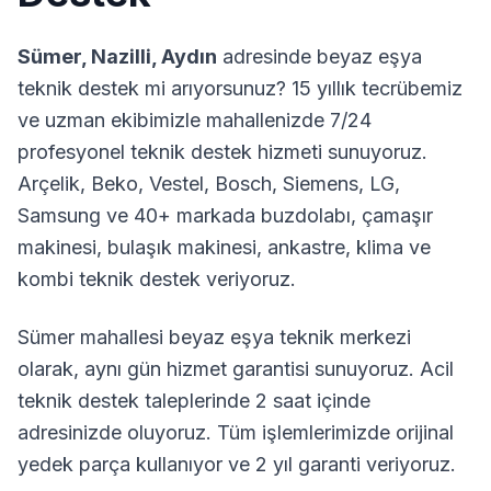
Sümer
,
Nazilli
,
Aydın
adresinde beyaz eşya
teknik destek mi arıyorsunuz? 15 yıllık tecrübemiz
ve uzman ekibimizle mahallenizde 7/24
profesyonel teknik destek hizmeti sunuyoruz.
Arçelik, Beko, Vestel, Bosch, Siemens, LG,
Samsung ve 40+ markada buzdolabı, çamaşır
makinesi, bulaşık makinesi, ankastre, klima ve
kombi teknik destek veriyoruz.
Sümer
mahallesi beyaz eşya teknik merkezi
olarak, aynı gün hizmet garantisi sunuyoruz. Acil
teknik destek taleplerinde 2 saat içinde
adresinizde oluyoruz. Tüm işlemlerimizde orijinal
yedek parça kullanıyor ve 2 yıl garanti veriyoruz.