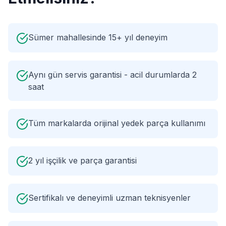
Sümer mahallesinde 15+ yıl deneyim
Aynı gün servis garantisi - acil durumlarda 2
saat
Tüm markalarda orijinal yedek parça kullanımı
2 yıl işçilik ve parça garantisi
Sertifikalı ve deneyimli uzman teknisyenler