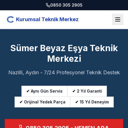
0850 305 2905
Kurumsal Teknik Merkez
Sümer Beyaz Eşya Teknik
Merkezi
Nazilli, Aydın - 7/24 Profesyonel Teknik Destek
✔ Aynı Gün Servis
✔ 2 Yıl Garanti
✔ Orijinal Yedek Parça
✔ 15 Yıl Deneyim