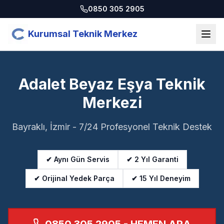
0850 305 2905
Kurumsal Teknik Merkez
Adalet Beyaz Eşya Teknik
Merkezi
Bayraklı, İzmir - 7/24 Profesyonel Teknik Destek
✔ Aynı Gün Servis
✔ 2 Yıl Garanti
✔ Orijinal Yedek Parça
✔ 15 Yıl Deneyim