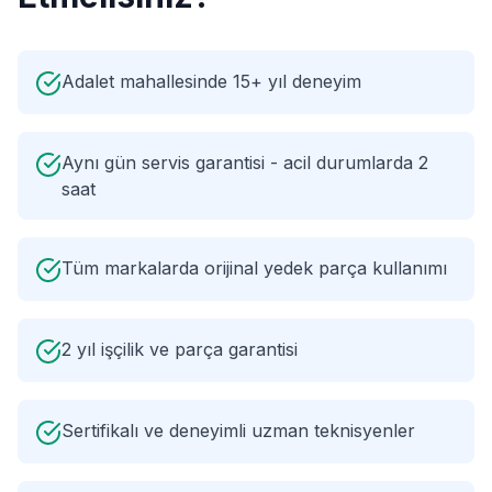
Adalet mahallesinde 15+ yıl deneyim
Aynı gün servis garantisi - acil durumlarda 2
saat
Tüm markalarda orijinal yedek parça kullanımı
2 yıl işçilik ve parça garantisi
Sertifikalı ve deneyimli uzman teknisyenler