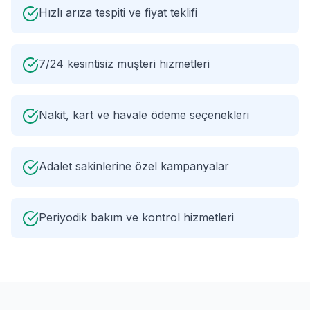
Hızlı arıza tespiti ve fiyat teklifi
7/24 kesintisiz müşteri hizmetleri
Nakit, kart ve havale ödeme seçenekleri
Adalet sakinlerine özel kampanyalar
Periyodik bakım ve kontrol hizmetleri