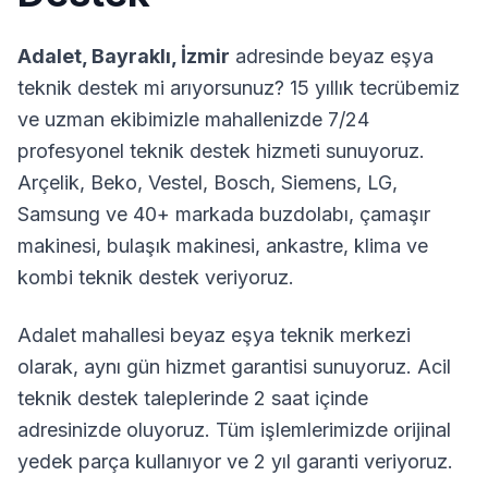
Adalet
,
Bayraklı
,
İzmir
adresinde beyaz eşya
teknik destek mi arıyorsunuz? 15 yıllık tecrübemiz
ve uzman ekibimizle mahallenizde 7/24
profesyonel teknik destek hizmeti sunuyoruz.
Arçelik, Beko, Vestel, Bosch, Siemens, LG,
Samsung ve 40+ markada buzdolabı, çamaşır
makinesi, bulaşık makinesi, ankastre, klima ve
kombi teknik destek veriyoruz.
Adalet
mahallesi beyaz eşya teknik merkezi
olarak, aynı gün hizmet garantisi sunuyoruz. Acil
teknik destek taleplerinde 2 saat içinde
adresinizde oluyoruz. Tüm işlemlerimizde orijinal
yedek parça kullanıyor ve 2 yıl garanti veriyoruz.