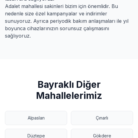
Adalet
mahallesi sakinleri bizim için önemlidir. Bu
nedenle size özel kampanyalar ve indirimler
sunuyoruz. Ayrıca periyodik bakım anlaşmaları ile yıl
boyunca cihazlarınızın sorunsuz çalışmasını
sağlıyoruz.
Bayraklı
Diğer
Mahallelerimiz
Alpaslan
Çınarlı
Düztepe
Gökdere