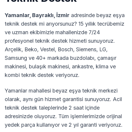
Yamanlar
,
Bayraklı
,
İzmir
adresinde beyaz eşya
teknik destek mi arıyorsunuz? 15 yıllık tecrübemiz
ve uzman ekibimizle mahallenizde 7/24
profesyonel teknik destek hizmeti sunuyoruz.
Arçelik, Beko, Vestel, Bosch, Siemens, LG,
Samsung ve 40+ markada buzdolabı, çamaşır
makinesi, bulaşık makinesi, ankastre, klima ve
kombi teknik destek veriyoruz.
Yamanlar
mahallesi beyaz eşya teknik merkezi
olarak, aynı gün hizmet garantisi sunuyoruz. Acil
teknik destek taleplerinde 2 saat içinde
adresinizde oluyoruz. Tüm işlemlerimizde orijinal
yedek parça kullanıyor ve 2 yıl garanti veriyoruz.