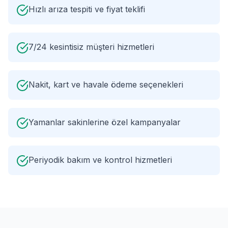
Hızlı arıza tespiti ve fiyat teklifi
7/24 kesintisiz müşteri hizmetleri
Nakit, kart ve havale ödeme seçenekleri
Yamanlar sakinlerine özel kampanyalar
Periyodik bakım ve kontrol hizmetleri