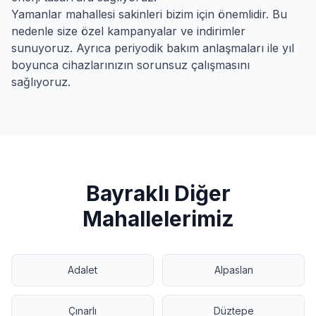
Yamanlar
mahallesi sakinleri bizim için önemlidir. Bu
nedenle size özel kampanyalar ve indirimler
sunuyoruz. Ayrıca periyodik bakım anlaşmaları ile yıl
boyunca cihazlarınızın sorunsuz çalışmasını
sağlıyoruz.
Bayraklı
Diğer
Mahallelerimiz
Adalet
Alpaslan
Çınarlı
Düztepe