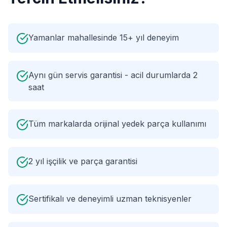
Yamanlar mahallesinde 15+ yıl deneyim
Aynı gün servis garantisi - acil durumlarda 2
saat
Tüm markalarda orijinal yedek parça kullanımı
2 yıl işçilik ve parça garantisi
Sertifikalı ve deneyimli uzman teknisyenler