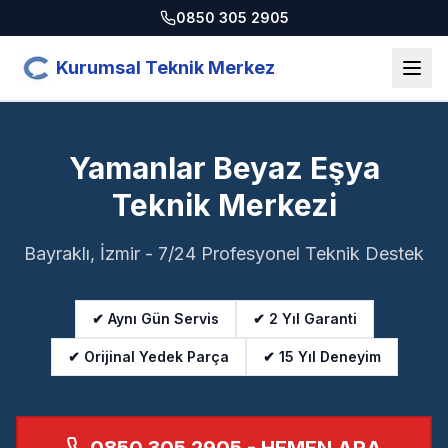
0850 305 2905
Kurumsal Teknik Merkez
Yamanlar Beyaz Eşya
Teknik Merkezi
Bayraklı, İzmir - 7/24 Profesyonel Teknik Destek
✔ Aynı Gün Servis
✔ 2 Yıl Garanti
✔ Orijinal Yedek Parça
✔ 15 Yıl Deneyim