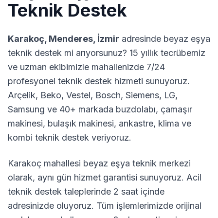
Teknik Destek
Karakoç
,
Menderes
,
İzmir
adresinde beyaz eşya
teknik destek mi arıyorsunuz? 15 yıllık tecrübemiz
ve uzman ekibimizle mahallenizde 7/24
profesyonel teknik destek hizmeti sunuyoruz.
Arçelik, Beko, Vestel, Bosch, Siemens, LG,
Samsung ve 40+ markada buzdolabı, çamaşır
makinesi, bulaşık makinesi, ankastre, klima ve
kombi teknik destek veriyoruz.
Karakoç
mahallesi beyaz eşya teknik merkezi
olarak, aynı gün hizmet garantisi sunuyoruz. Acil
teknik destek taleplerinde 2 saat içinde
adresinizde oluyoruz. Tüm işlemlerimizde orijinal