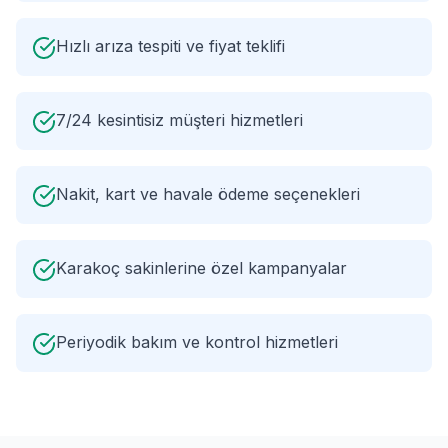
Hızlı arıza tespiti ve fiyat teklifi
7/24 kesintisiz müşteri hizmetleri
Nakit, kart ve havale ödeme seçenekleri
Karakoç sakinlerine özel kampanyalar
Periyodik bakım ve kontrol hizmetleri