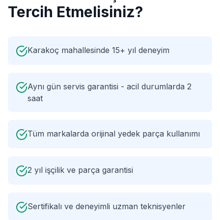
Tercih Etmelisiniz?
Karakoç mahallesinde 15+ yıl deneyim
Aynı gün servis garantisi - acil durumlarda 2
saat
Tüm markalarda orijinal yedek parça kullanımı
2 yıl işçilik ve parça garantisi
Sertifikalı ve deneyimli uzman teknisyenler