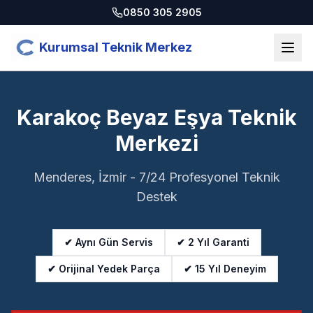
0850 305 2905
Kurumsal Teknik Merkez
Karakoç Beyaz Eşya Teknik
Merkezi
Menderes, İzmir - 7/24 Profesyonel Teknik
Destek
✔ Aynı Gün Servis
✔ 2 Yıl Garanti
✔ Orijinal Yedek Parça
✔ 15 Yıl Deneyim