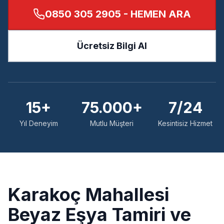
0850 305 2905
- HEMEN ARA
Ücretsiz Bilgi Al
15+
75.000+
7/24
Yıl Deneyim
Mutlu Müşteri
Kesintisiz Hizmet
Karakoç
Mahallesi
Beyaz Eşya Tamiri ve