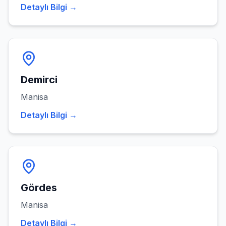
Detaylı Bilgi →
Demirci
Manisa
Detaylı Bilgi →
Gördes
Manisa
Detaylı Bilgi →