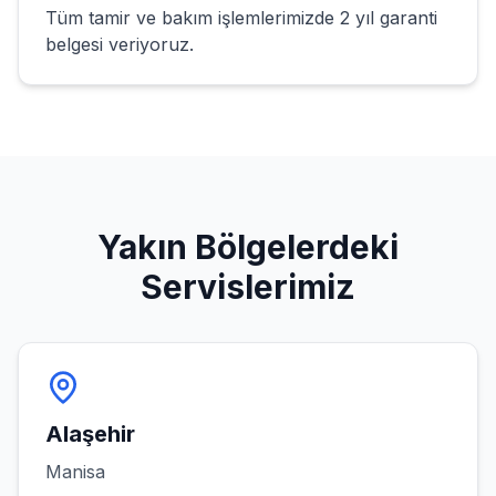
Tüm tamir ve bakım işlemlerimizde 2 yıl garanti
belgesi veriyoruz.
Yakın Bölgelerdeki
Servislerimiz
Alaşehir
Manisa