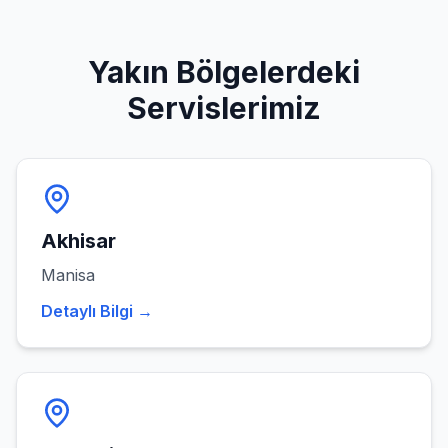
Yakın Bölgelerdeki
Servislerimiz
Akhisar
Manisa
Detaylı Bilgi →