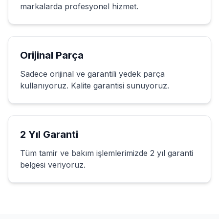
markalarda profesyonel hizmet.
Orijinal Parça
Sadece orijinal ve garantili yedek parça
kullanıyoruz. Kalite garantisi sunuyoruz.
2 Yıl Garanti
Tüm tamir ve bakım işlemlerimizde 2 yıl garanti
belgesi veriyoruz.