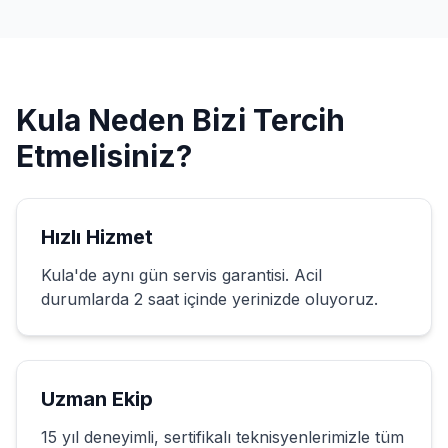
Kula
Neden Bizi Tercih
Etmelisiniz?
Hızlı Hizmet
Kula
'de aynı gün servis garantisi. Acil
durumlarda 2 saat içinde yerinizde oluyoruz.
Uzman Ekip
15 yıl deneyimli, sertifikalı teknisyenlerimizle tüm