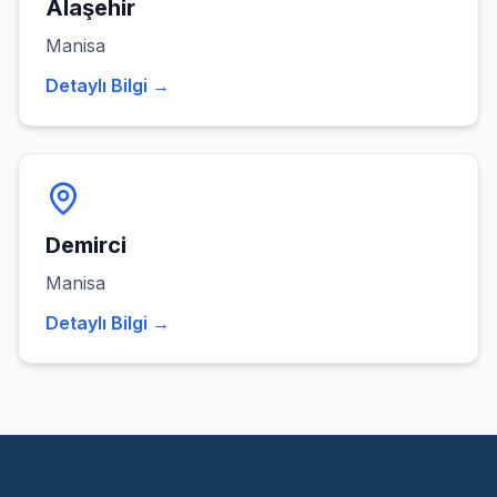
Alaşehir
Manisa
Detaylı Bilgi →
Demirci
Manisa
Detaylı Bilgi →