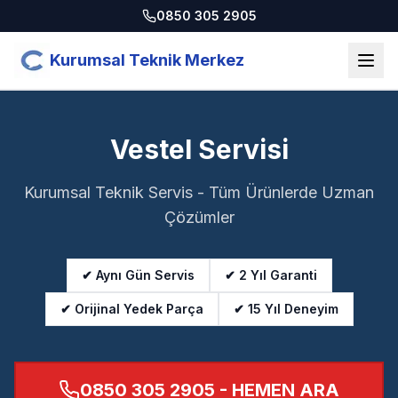
0850 305 2905
Kurumsal Teknik Merkez
Vestel Servisi
Kurumsal Teknik Servis - Tüm Ürünlerde Uzman
Çözümler
✔ Aynı Gün Servis
✔ 2 Yıl Garanti
✔ Orijinal Yedek Parça
✔ 15 Yıl Deneyim
0850 305 2905
- HEMEN ARA