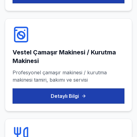
Vestel
Çamaşır Makinesi / Kurutma
Makinesi
Profesyonel
çamaşır makinesi / kurutma
makinesi
tamiri, bakımı ve servisi
Detaylı Bilgi