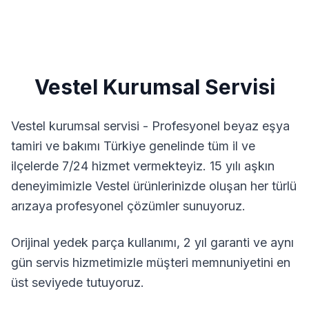
Vestel
Kurumsal Servisi
Vestel kurumsal servisi - Profesyonel beyaz eşya
tamiri ve bakımı
Türkiye genelinde tüm il ve
ilçelerde 7/24 hizmet vermekteyiz. 15 yılı aşkın
deneyimimizle
Vestel
ürünlerinizde oluşan her türlü
arızaya profesyonel çözümler sunuyoruz.
Orijinal yedek parça kullanımı, 2 yıl garanti ve aynı
gün servis hizmetimizle müşteri memnuniyetini en
üst seviyede tutuyoruz.