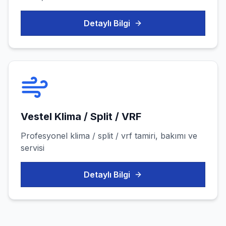
Detaylı Bilgi
Vestel
Klima / Split / VRF
Profesyonel
klima / split / vrf
tamiri, bakımı ve
servisi
Detaylı Bilgi