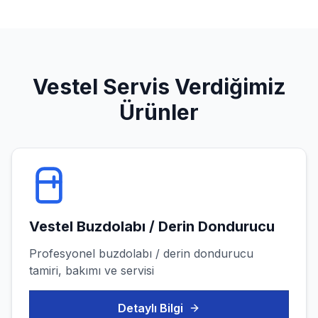
Vestel
Servis Verdiğimiz
Ürünler
Vestel
Buzdolabı / Derin Dondurucu
Profesyonel
buzdolabı / derin dondurucu
tamiri, bakımı ve servisi
Detaylı Bilgi