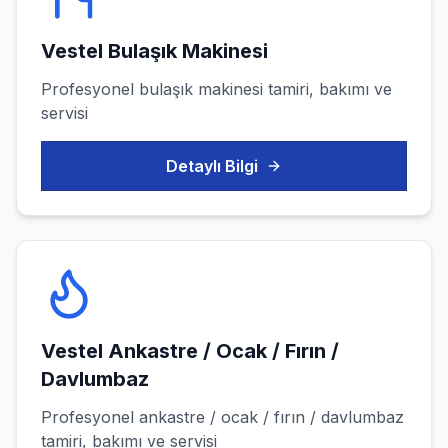
Vestel
Bulaşık Makinesi
Profesyonel
bulaşık makinesi
tamiri, bakımı ve
servisi
Detaylı Bilgi
Vestel
Ankastre / Ocak / Fırın /
Davlumbaz
Profesyonel
ankastre / ocak / fırın / davlumbaz
tamiri, bakımı ve servisi