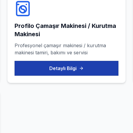
Profilo
Çamaşır Makinesi / Kurutma
Makinesi
Profesyonel
çamaşır makinesi / kurutma
makinesi
tamiri, bakımı ve servisi
Detaylı Bilgi