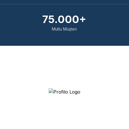
75.000+
Mutlu Müşteri