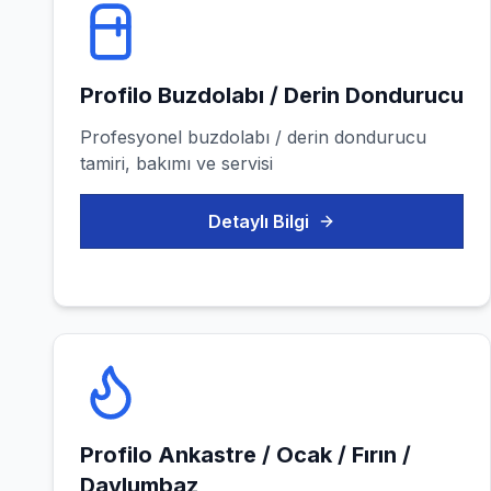
Profilo
Buzdolabı / Derin Dondurucu
Profesyonel
buzdolabı / derin dondurucu
tamiri, bakımı ve servisi
Detaylı Bilgi
Profilo
Ankastre / Ocak / Fırın /
Davlumbaz