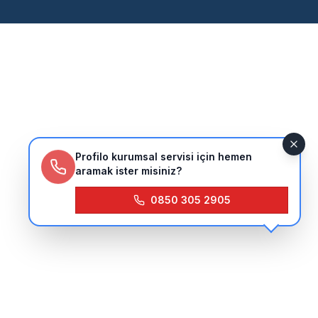
Profilo kurumsal servisi için hemen
aramak ister misiniz?
0850 305 2905