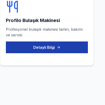
Profilo
Bulaşık Makinesi
Profesyonel
bulaşık makinesi
tamiri, bakımı
ve servisi
Detaylı Bilgi