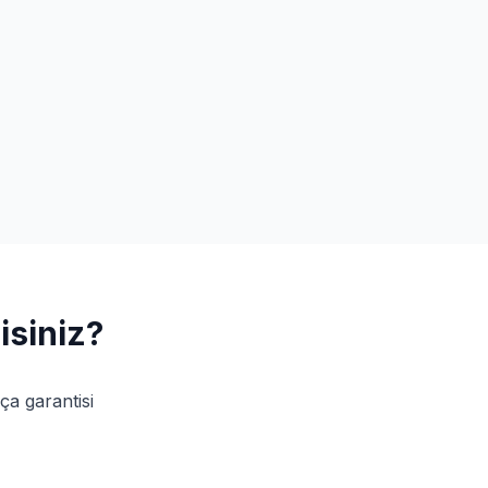
isiniz?
ça garantisi