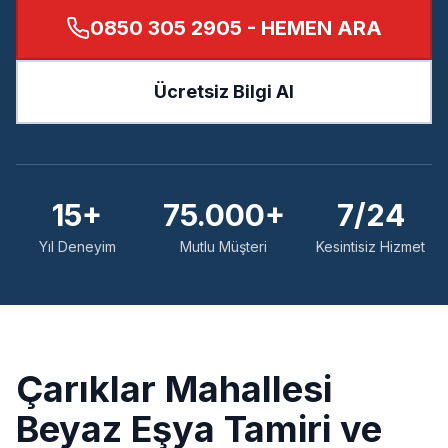
0850 305 2905
- HEMEN ARA
Ücretsiz Bilgi Al
15+
75.000+
7/24
Yıl Deneyim
Mutlu Müşteri
Kesintisiz Hizmet
Çarıklar
Mahallesi
Beyaz Eşya Tamiri ve