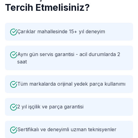
Tercih Etmelisiniz?
Çarıklar mahallesinde 15+ yıl deneyim
Aynı gün servis garantisi - acil durumlarda 2
saat
Tüm markalarda orijinal yedek parça kullanımı
2 yıl işçilik ve parça garantisi
Sertifikalı ve deneyimli uzman teknisyenler