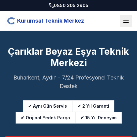
0850 305 2905
Kurumsal Teknik Merkez
Çarıklar Beyaz Eşya Teknik
Merkezi
Buharkent, Aydın - 7/24 Profesyonel Teknik
Destek
✔ Aynı Gün Servis
✔ 2 Yıl Garanti
✔ Orijinal Yedek Parça
✔ 15 Yıl Deneyim