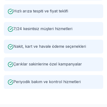
Hızlı arıza tespiti ve fiyat teklifi
7/24 kesintisiz müşteri hizmetleri
Nakit, kart ve havale ödeme seçenekleri
Çarıklar sakinlerine özel kampanyalar
Periyodik bakım ve kontrol hizmetleri