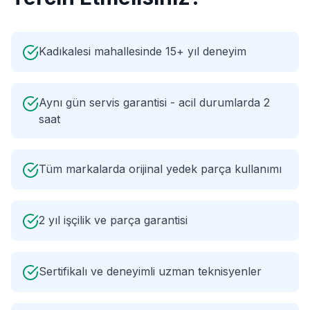
Kadıkalesi mahallesinde 15+ yıl deneyim
Aynı gün servis garantisi - acil durumlarda 2
saat
Tüm markalarda orijinal yedek parça kullanımı
2 yıl işçilik ve parça garantisi
Sertifikalı ve deneyimli uzman teknisyenler