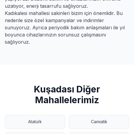
uzatıyor, enerji tasarrufu sağlıyoruz.
Kadıkalesi
mahallesi sakinleri bizim için önemlidir. Bu
nedenle size özel kampanyalar ve indirimler
sunuyoruz. Ayrıca periyodik bakım anlaşmaları ile yıl
boyunca cihazlarınızın sorunsuz çalışmasını
sağlıyoruz.
Kuşadası
Diğer
Mahallelerimiz
Atatürk
Camiatik