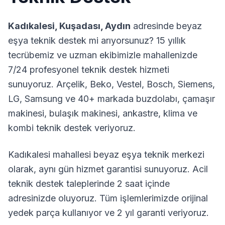
Kadıkalesi
,
Kuşadası
,
Aydın
adresinde beyaz
eşya teknik destek mi arıyorsunuz? 15 yıllık
tecrübemiz ve uzman ekibimizle mahallenizde
7/24 profesyonel teknik destek hizmeti
sunuyoruz. Arçelik, Beko, Vestel, Bosch, Siemens,
LG, Samsung ve 40+ markada buzdolabı, çamaşır
makinesi, bulaşık makinesi, ankastre, klima ve
kombi teknik destek veriyoruz.
Kadıkalesi
mahallesi beyaz eşya teknik merkezi
olarak, aynı gün hizmet garantisi sunuyoruz. Acil
teknik destek taleplerinde 2 saat içinde
adresinizde oluyoruz. Tüm işlemlerimizde orijinal
yedek parça kullanıyor ve 2 yıl garanti veriyoruz.