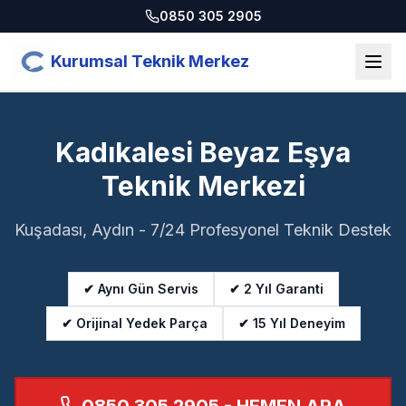
0850 305 2905
Kurumsal Teknik Merkez
Kadıkalesi Beyaz Eşya
Teknik Merkezi
Kuşadası, Aydın - 7/24 Profesyonel Teknik Destek
✔ Aynı Gün Servis
✔ 2 Yıl Garanti
✔ Orijinal Yedek Parça
✔ 15 Yıl Deneyim