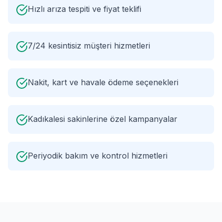
Hızlı arıza tespiti ve fiyat teklifi
7/24 kesintisiz müşteri hizmetleri
Nakit, kart ve havale ödeme seçenekleri
Kadıkalesi sakinlerine özel kampanyalar
Periyodik bakım ve kontrol hizmetleri